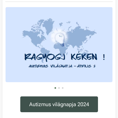
Autizmus világnapja 2024