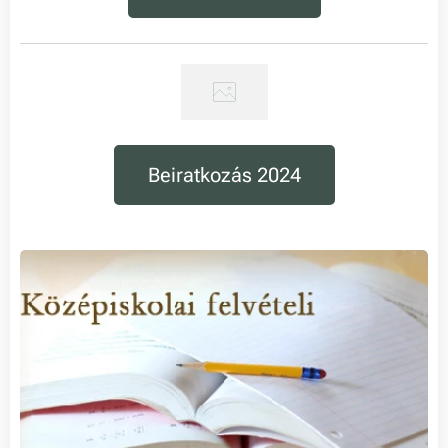
Beiratkozás 2024