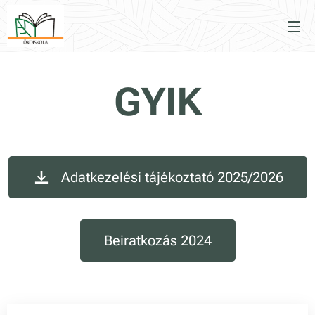
GYIK
Adatkezelési tájékoztató 2025/2026
Beiratkozás 2024