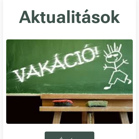
Aktualitások