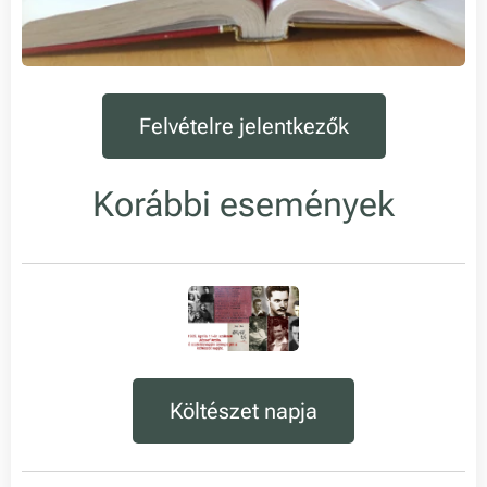
Felvételre jelentkezők
Korábbi események
Költészet napja