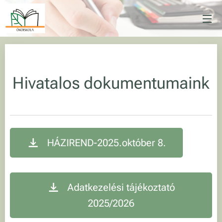
Hivatalos dokumentumaink
HÁZIREND-2025.október 8.
Adatkezelési tájékoztató
2025/2026