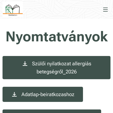
Nyomtatványok
Szülői nyilatkozat allergiás
betegségről_2026
Adatlap-beiratkozashoz